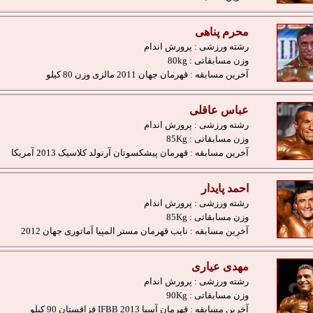
محرم پناهی
رشته ورزشی :
پرورش اندام
وزن مسابقاتی :
80kg
آخرین مسابقه :
قهرمان جهان 2011 مالزی وزن 80 کیلو
عباس عاقلی
رشته ورزشی :
پرورش اندام
وزن مسابقاتی :
85Kg
آخرین مسابقه :
قهرمان پیشکسوتان آرنولد کلاسیک 2013 آمریکا
احمد پایدار
رشته ورزشی :
پرورش اندام
وزن مسابقاتی :
85Kg
آخرین مسابقه :
نایب قهرمان مستر المپیا آماتوری جهان 2012
مهدی عیاری
رشته ورزشی :
پرورش اندام
وزن مسابقاتی :
90Kg
آخرین مسابقه :
قهرمان آسیا IFBB 2013 قزاقستان 90 کیلو