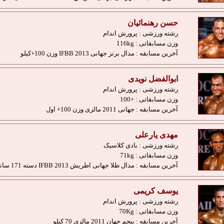
حسن رهنمائیان
رشته ورزشی :
پرورش اندام
وزن مسابقاتی :
116kg
آخرین مسابقه :
مدال برنز جهانی 2013 IFBB وزن 100+کیلو
ابوالفضل نویدی
رشته ورزشی :
پرورش اندام
وزن مسابقاتی :
+100
آخرین مسابقه :
جهانی 2011 مالزی وزن 100+ اول
مهدی یارعلی
رشته ورزشی :
بادی کلاسیک
وزن مسابقاتی :
71kg
آخرین مسابقه :
مدال طلا جهانی اطریش IFBB 2013 دسته 171 سانتی متر
یوسف کریمی
رشته ورزشی :
پرورش اندام
وزن مسابقاتی :
70Kg
آخرین مسابقه :
پنجم جهان 2011 مالزی 70 کیلو